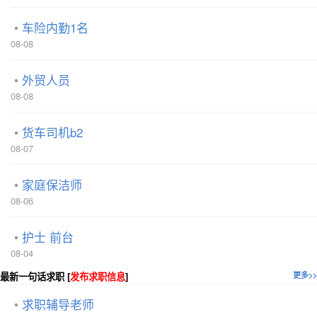
车险内勤1名
08-08
外贸人员
08-08
货车司机b2
08-07
家庭保洁师
08-06
护士 前台
08-04
最新一句话求职 [
发布求职信息
]
更多>>
求职辅导老师