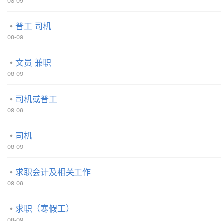
08-09
普工 司机
08-09
文员 兼职
08-09
司机或普工
08-09
司机
08-09
求职会计及相关工作
08-09
求职（寒假工）
08-09