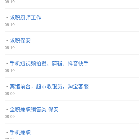
08-10
求职厨师工作
08-10
求职保安
08-10
手机短视频拍摄、剪辑、抖音快手
08-10
宾馆前台，超市收银员，淘宝客服
08-09
全职兼职销售类 保安
08-09
手机兼职