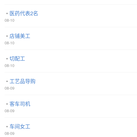
医药代表2名
08-10
店铺美工
08-10
切配工
08-10
工艺品导购
08-09
客车司机
08-09
车间女工
08-09