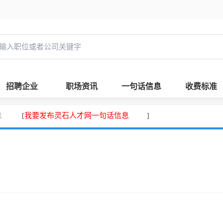
招聘企业
职场资讯
一句话信息
收费标准
息
我要发布灵石人才网一句话信息
[
]