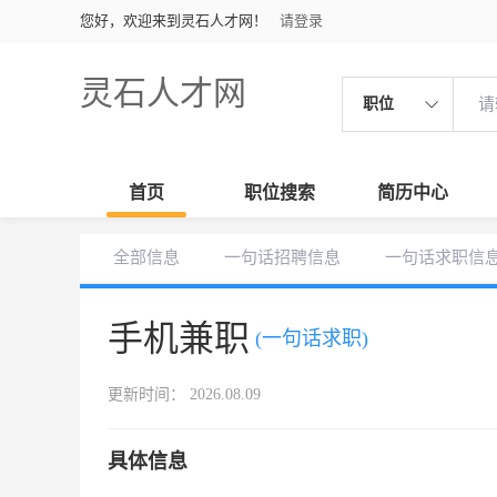
您好，欢迎来到灵石人才网！
请登录
灵石人才网
职位
首页
职位搜索
简历中心
全部信息
一句话招聘信息
一句话求职信
手机兼职
(一句话求职)
更新时间： 2026.08.09
具体信息