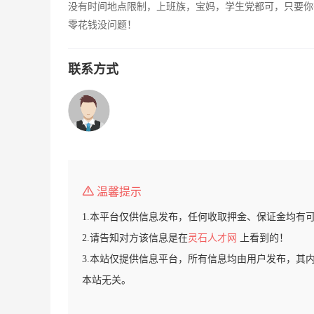
没有时间地点限制，上班族，宝妈，学生党都可，只要你
零花钱没问题！
联系方式
温馨提示
1.本平台仅供信息发布，任何收取押金、保证金均有
2.请告知对方该信息是在
灵石人才网
上看到的！
3.本站仅提供信息平台，所有信息均由用户发布，其
本站无关。