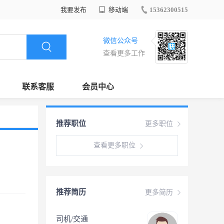
我要发布
移动端
15362300515
微信公众号
查看更多工作
联系客服
会员中心
推荐职位
更多职位
查看更多职位
推荐简历
更多简历
司机/交通