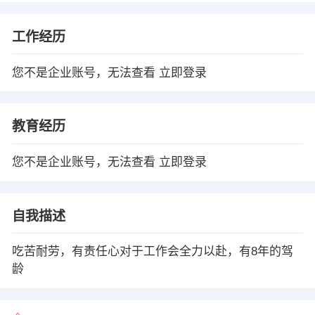
工作经历
您不是企业账号，无法查看
立即登录
教育经历
您不是企业账号，无法查看
立即登录
自我描述
吃苦耐劳，有责任心对于工作会全力以赴，有8年的驾
龄