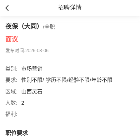
招聘详情
夜保（大同）
/全职
面议
发布时间:2026-08-06
类别:
市场营销
要求:
性别不限/ 学历不限/经验不限/年龄不限
区域:
山西灵石
人数:
2
福利:
职位要求