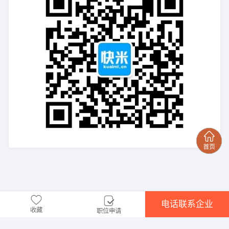
电话联系企业
收藏
职位申请