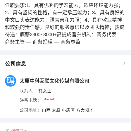
任职要求:1、具有优秀的学习能力，适应环境能力强；
2、具有坚韧的性格，有一定承压能力；3、具有良好的
中文口头表达能力，语言亲和力强；4、具有敬业精神
和较强的责任感，良好的服务意识以及团队精神；薪资
待遇：底薪2300~3000+高提成晋升机制：商务代表 —
商务主管 — 商务经理 — 商务总监
公司信息
太原中科互联文化传媒有限公司
联系人：
韩女士
****
联系电话：
公司地址：
山西 太原 小店区 方大领地
温馨提示