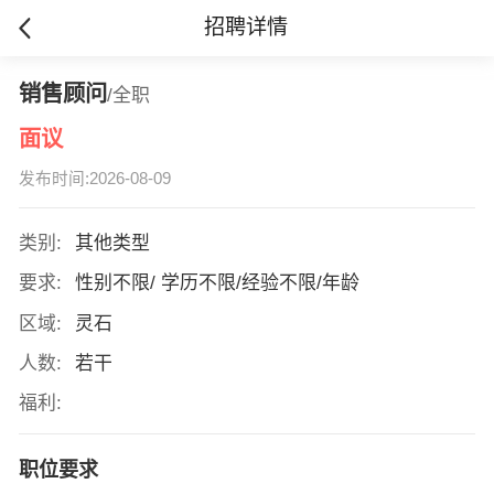
招聘详情
销售顾问
/全职
面议
发布时间:2026-08-09
类别:
其他类型
要求:
性别不限/ 学历不限/经验不限/年龄
区域:
灵石
人数:
若干
福利:
职位要求