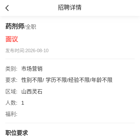
招聘详情
药剂师
/全职
面议
发布时间:2026-08-10
类别:
市场营销
要求:
性别不限/ 学历不限/经验不限/年龄不限
区域:
山西灵石
人数:
1
福利:
职位要求