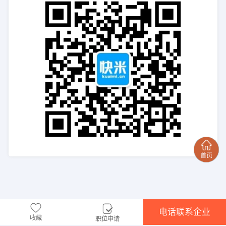
电话联系企业
收藏
职位申请