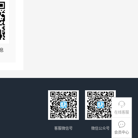
息
在线客服
客服微信号
微信公众号
会员中心