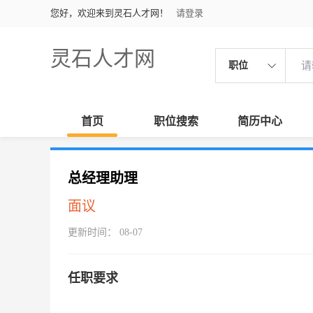
您好，欢迎来到灵石人才网！
请登录
灵石人才网
职位
首页
职位搜索
简历中心
总经理助理
面议
更新时间： 08-07
任职要求