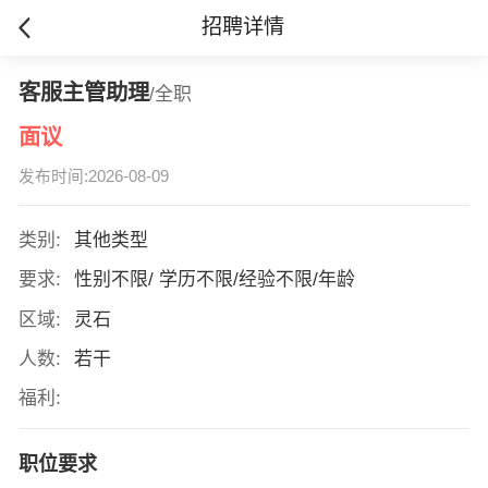
招聘详情
客服主管助理
/全职
面议
发布时间:2026-08-09
类别:
其他类型
要求:
性别不限/ 学历不限/经验不限/年龄
区域:
灵石
人数:
若干
福利:
职位要求