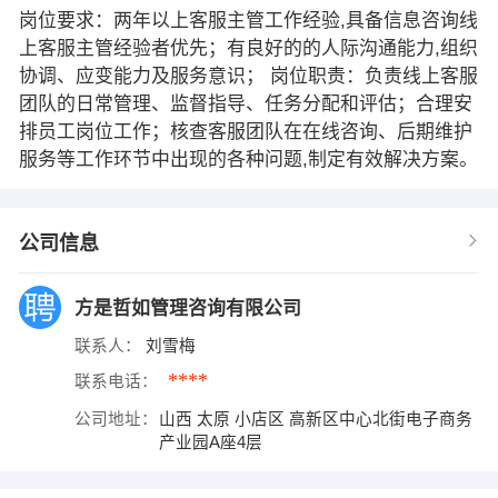
岗位要求：两年以上客服主管工作经验,具备信息咨询线
上客服主管经验者优先；有良好的的人际沟通能力,组织
协调、应变能力及服务意识； 岗位职责：负责线上客服
团队的日常管理、监督指导、任务分配和评估；合理安
排员工岗位工作；核查客服团队在在线咨询、后期维护
服务等工作环节中出现的各种问题,制定有效解决方案。
公司信息
方是哲如管理咨询有限公司
联系人：
刘雪梅
****
联系电话：
公司地址：
山西 太原 小店区 高新区中心北街电子商务
产业园A座4层