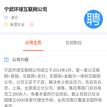
宁武环球互联网公司
其它
私营企业
公司主页
在招职位
公司介绍
宁武环球互联网公司成立于2013年2月，是一家以互联
网+营销，互联网+支付，互联网+金融为一体的互联网
公司，公司立足于宁武，解决本土就业压力，先后在北
京，上海，太原成立分公司，销售，售后等部门总共有
员工280余人，有着丰富的行业经验，截止目前已在全
国建立3000多家代理合作商，业务范围已覆盖全国所有
省市。