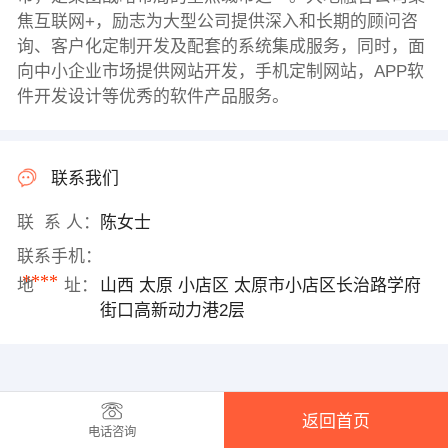
焦互联网+，励志为大型公司提供深入和长期的顾问咨
询、客户化定制开发及配套的系统集成服务，同时，面
向中小企业市场提供网站开发，手机定制网站，APP软
件开发设计等优秀的软件产品服务。
联系我们
联 系 人：
陈女士
联系手机：
****
地 址：
山西 太原 小店区 太原市小店区长治路学府
街口高新动力港2层
返回首页
电话咨询