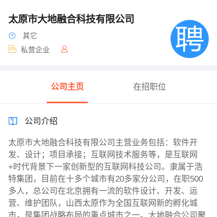
太原市大地融合科技有限公司
其它
私营企业
公司主页
在招职位
公司介绍
太原市大地融合科技有限公司主营业务包括：软件开
发、设计；项目承接；互联网技术服务等，是互联网
+时代背景下一家创新型的互联网科技公司。隶属于浩
特集团，目前在十多个城市有20多家分公司，在职500
多人，总公司在北京拥有一流的软件设计、开发、运
营、维护团队，山西太原作为全国互联网新的孵化城
市，是集团战略布局的重点城市之一。大地融合公司聚